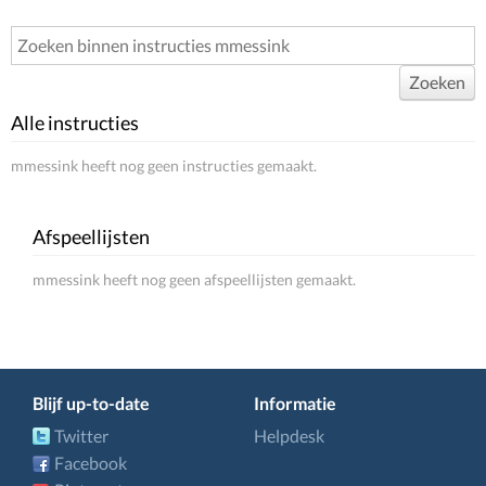
Zoeken
Alle instructies
mmessink heeft nog geen instructies gemaakt.
Afspeellijsten
mmessink heeft nog geen afspeellijsten gemaakt.
Blijf up-to-date
Informatie
Twitter
Helpdesk
Facebook