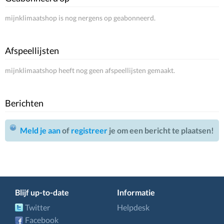
mijnklimaatshop is nog nergens op geabonneerd.
Afspeellijsten
mijnklimaatshop heeft nog geen afspeellijsten gemaakt.
Berichten
Meld je aan
of
registreer
je om een bericht te plaatsen!
Blijf up-to-date
Informatie
Twitter
Helpdesk
Facebook