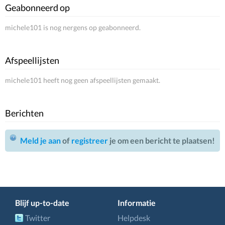
Geabonneerd op
michele101 is nog nergens op geabonneerd.
Afspeellijsten
michele101 heeft nog geen afspeellijsten gemaakt.
Berichten
Meld je aan
of
registreer
je om een bericht te plaatsen!
Blijf up-to-date
Informatie
Twitter
Helpdesk