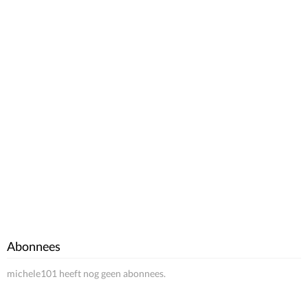
Abonnees
michele101 heeft nog geen abonnees.