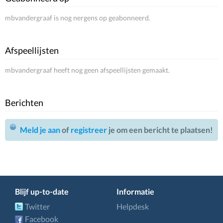
mbvandergraaf is nog nergens op geabonneerd.
Afspeellijsten
mbvandergraaf heeft nog geen afspeellijsten gemaakt.
Berichten
Meld je aan
of
registreer
je om een bericht te plaatsen!
Blijf up-to-date
Informatie
Twitter
Helpdesk
Facebook