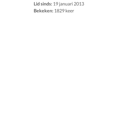
Lid sinds:
19 januari 2013
Bekeken:
1829 keer