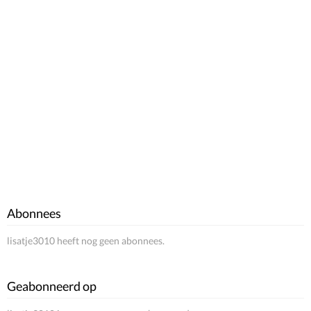
Abonnees
lisatje3010 heeft nog geen abonnees.
Geabonneerd op