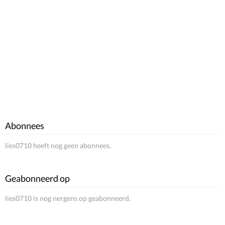
Abonnees
lies0710 heeft nog geen abonnees.
Geabonneerd op
lies0710 is nog nergens op geabonneerd.