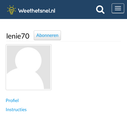
Togg
lenie70
Abonneren
Profiel
Instructies