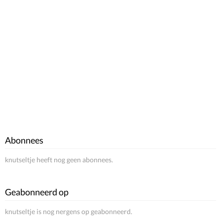
Abonnees
knutseltje heeft nog geen abonnees.
Geabonneerd op
knutseltje is nog nergens op geabonneerd.