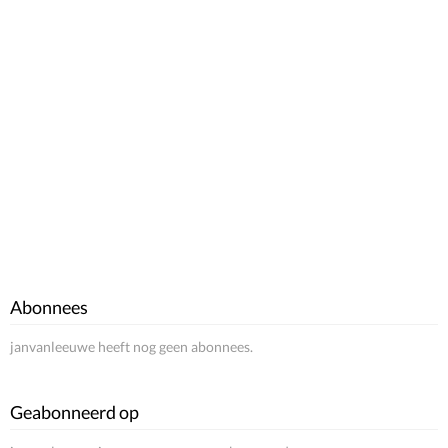
Abonnees
janvanleeuwe heeft nog geen abonnees.
Geabonneerd op