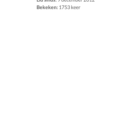
Bekeken:
1753 keer