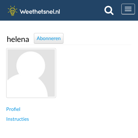
Togg
helena
Abonneren
Profiel
Instructies