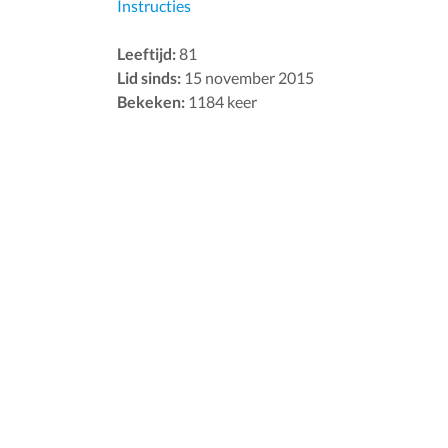
Instructies
Leeftijd:
81
Lid sinds:
15 november 2015
Bekeken:
1184 keer