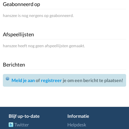
Geabonneerd op
hanszee is nog nergens op geabonneerd.
Afspeellijsten
hanszee heeft nog geen afspeellijsten gemaakt.
Berichten
Meld je aan
of
registreer
je om een bericht te plaatsen!
Blijf up-to-date
Informatie
Twitter
Helpdesk