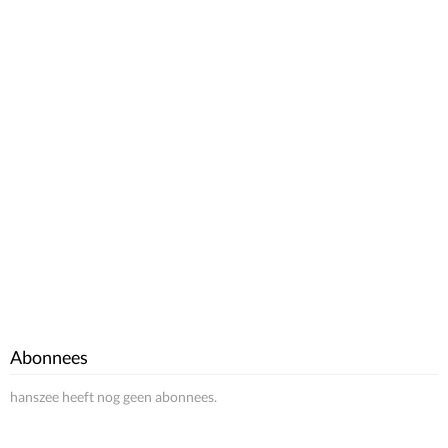
Abonnees
hanszee heeft nog geen abonnees.