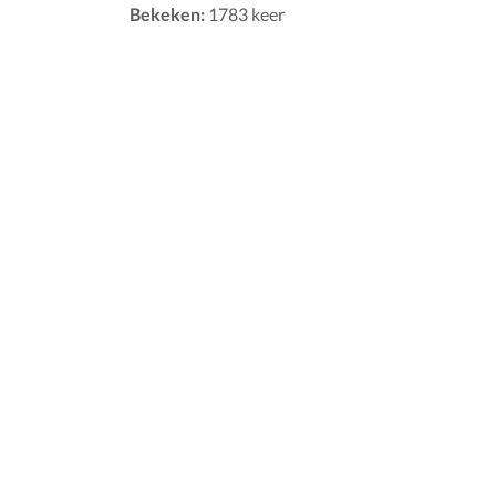
Bekeken:
1783 keer