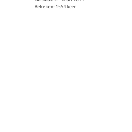
Bekeken:
1554 keer