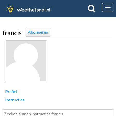
Togg
francis
Abonneren
Profiel
Instructies