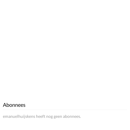
Abonnees
emanuelhuijskens heeft nog geen abonnees.