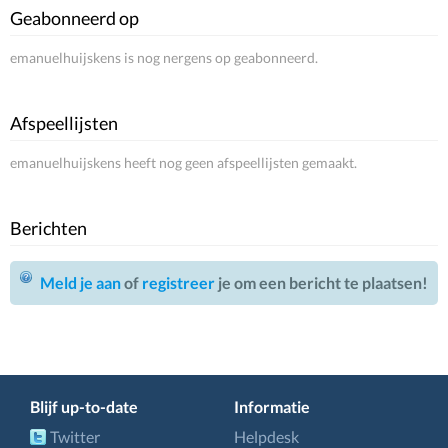
Geabonneerd op
emanuelhuijskens is nog nergens op geabonneerd.
Afspeellijsten
emanuelhuijskens heeft nog geen afspeellijsten gemaakt.
Berichten
Meld je aan
of
registreer
je om een bericht te plaatsen!
Blijf up-to-date
Informatie
Twitter
Helpdesk