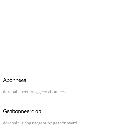
Abonnees
dorchain heeft nog geen abonnees.
Geabonneerd op
dorchain is nog nergens op geabonneerd.