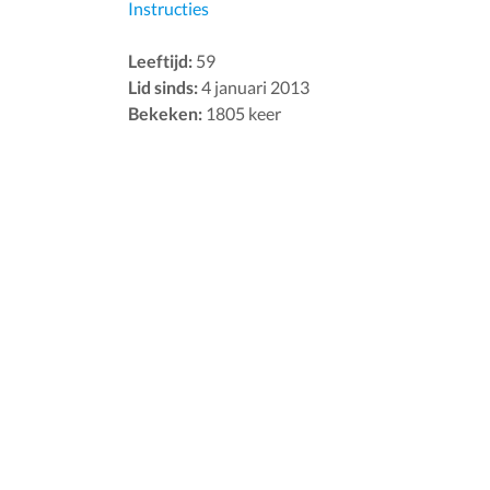
Instructies
Leeftijd:
59
Lid sinds:
4 januari 2013
Bekeken:
1805 keer