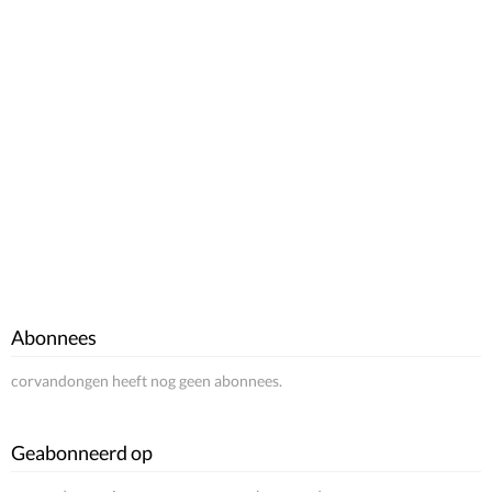
Abonnees
corvandongen heeft nog geen abonnees.
Geabonneerd op