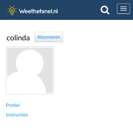
Togg
colinda
Abonneren
Profiel
Instructies