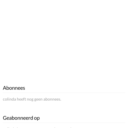
Abonnees
colinda heeft nog geen abonnees.
Geabonneerd op