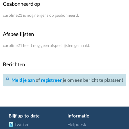
Geabonneerd op
caroline21 is nog nergens op geabonneerd.
Afspeellijsten
caroline21 heeft nog geen afspeellijsten gemaakt.
Berichten
Meld je aan
of
registreer
je om een bericht te plaatsen!
Blijf up-to-date
Informatie
Twitter
Helpdesk