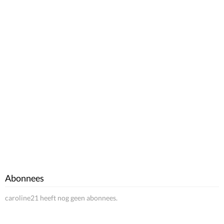
Abonnees
caroline21 heeft nog geen abonnees.