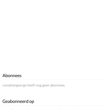
Abonnees
canadiangeorge heeft nog geen abonnees.
Geabonneerd op