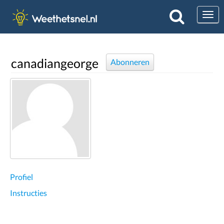
Togg
canadiangeorge
Abonneren
Profiel
Instructies