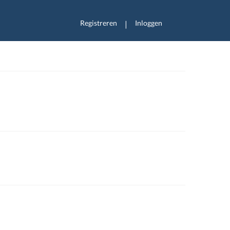
Registreren
Inloggen
|