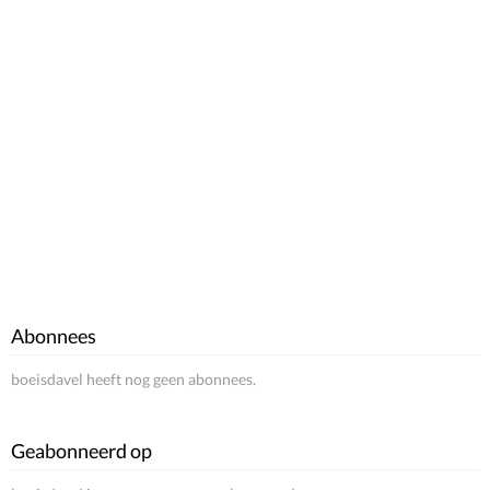
Abonnees
boeisdavel heeft nog geen abonnees.
Geabonneerd op