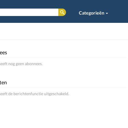
Categorieën
ees
eeft nog geen abonnees.
ten
eeft de berichtenfunctie uitgeschakeld.