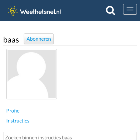
Togg
baas
Abonneren
Profiel
Instructies