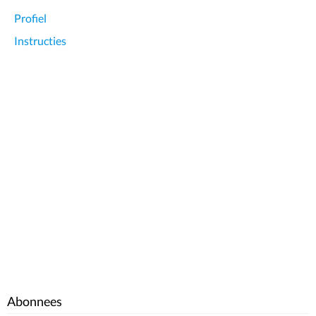
Profiel
Instructies
Abonnees