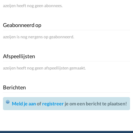
azeijen heeft nog geen abonnees.
Geabonneerd op
azeijen is nog nergens op geabonneerd.
Afspeellijsten
azeijen heeft nog geen afspeellijsten gemaakt.
Berichten
Meld je aan
of
registreer
je om een bericht te plaatsen!