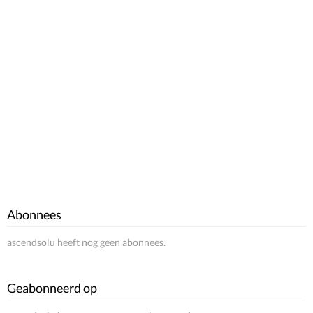
Abonnees
ascendsolu heeft nog geen abonnees.
Geabonneerd op