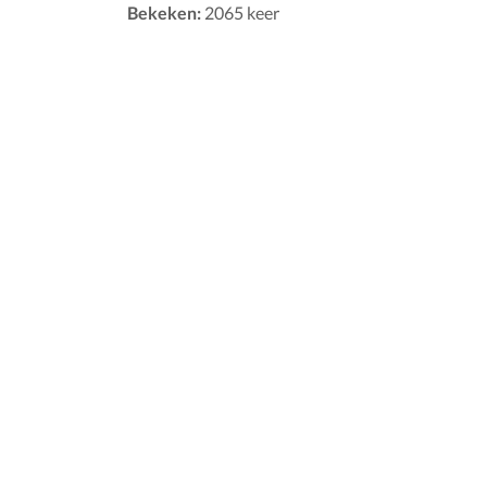
Bekeken:
2065 keer