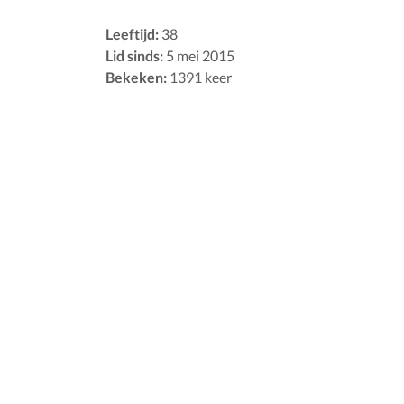
Leeftijd:
38
Lid sinds:
5 mei 2015
Bekeken:
1391 keer