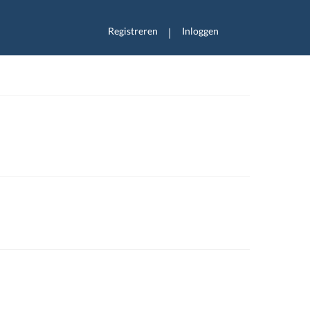
Registreren
Inloggen
|