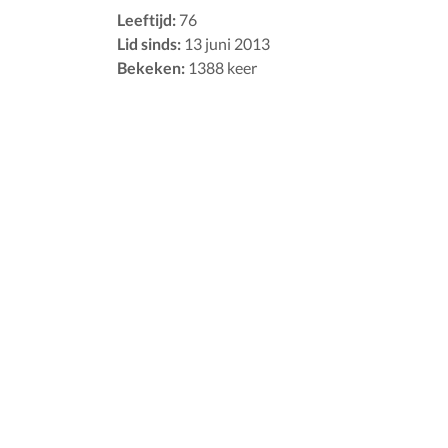
Leeftijd:
76
Lid sinds:
13 juni 2013
Bekeken:
1388 keer