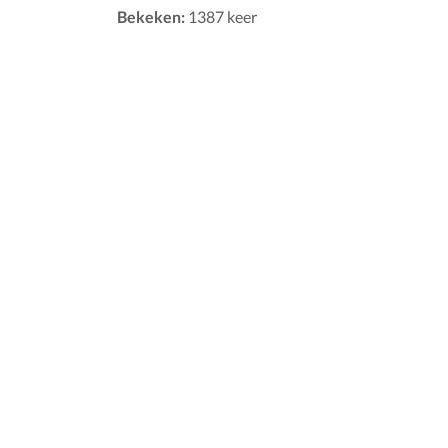
Bekeken:
1387 keer