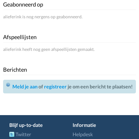
Geabonneerd op
alieferink is nog nergens op geabonneerd.
Afspeellijsten
alieferink heeft nog geen afspeellijsten gemaakt.
Berichten
Meld je aan
of
registreer
je om een bericht te plaatsen!
Blijf up-to-date
Informatie
Twitter
Helpdesk