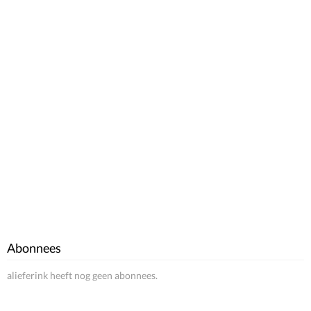
Abonnees
alieferink heeft nog geen abonnees.