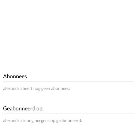
Abonnees
alexandra heeft nog geen abonnees.
Geabonneerd op
alexandra is nog nergens op geabonneerd.