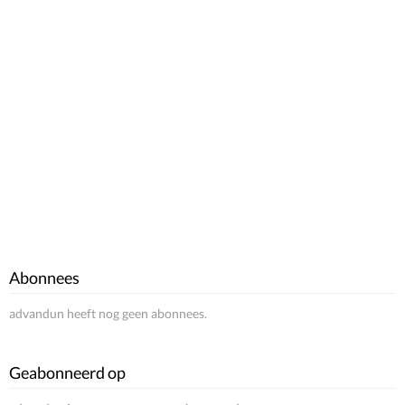
Abonnees
advandun heeft nog geen abonnees.
Geabonneerd op