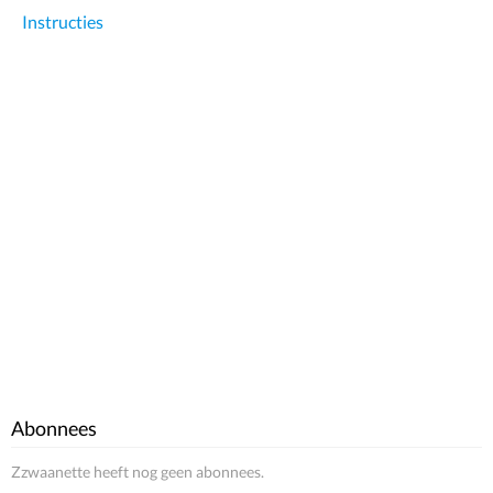
Instructies
Abonnees
Zzwaanette heeft nog geen abonnees.