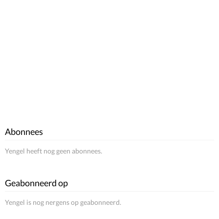
Abonnees
Yengel heeft nog geen abonnees.
Geabonneerd op
Yengel is nog nergens op geabonneerd.