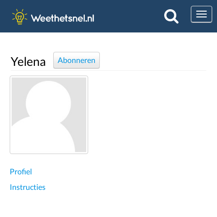
Togg
Yelena
Abonneren
Profiel
Instructies