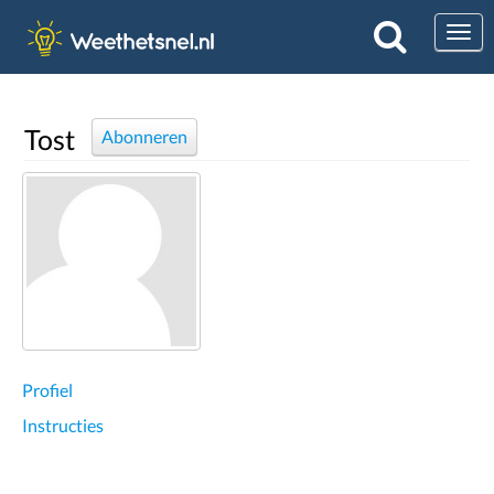
Togg
Tost
Abonneren
Profiel
Instructies