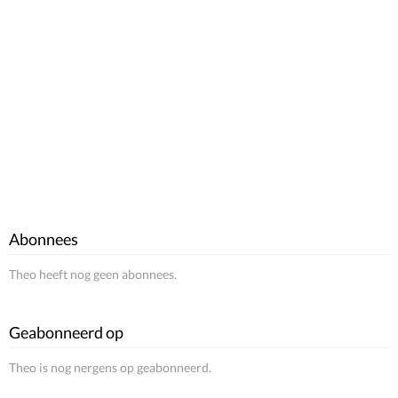
Abonnees
Theo heeft nog geen abonnees.
Geabonneerd op
Theo is nog nergens op geabonneerd.