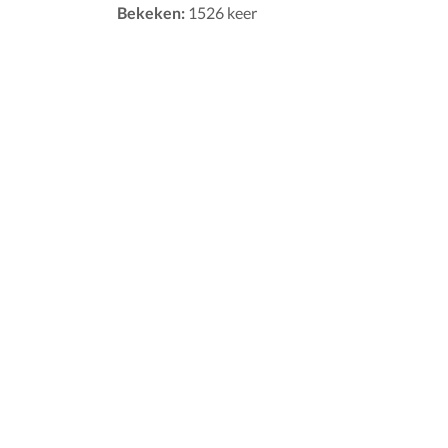
Bekeken:
1526 keer