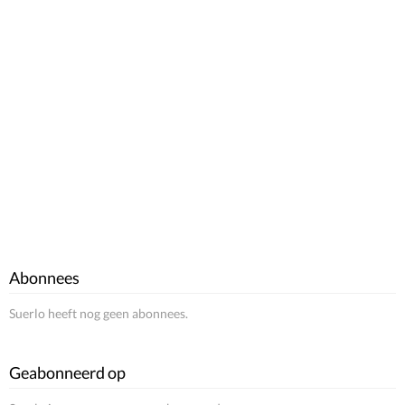
Abonnees
Suerlo heeft nog geen abonnees.
Geabonneerd op