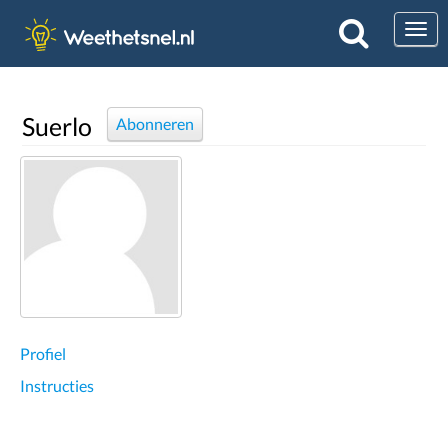
Togg
Suerlo
Abonneren
Profiel
Instructies