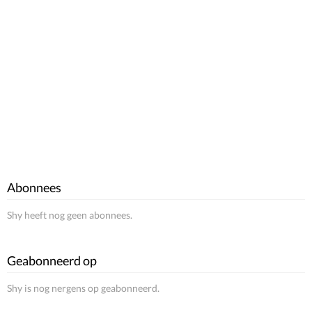
Abonnees
Shy heeft nog geen abonnees.
Geabonneerd op
Shy is nog nergens op geabonneerd.