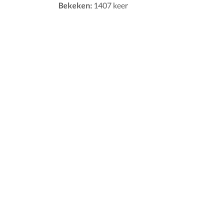
Bekeken:
1407 keer