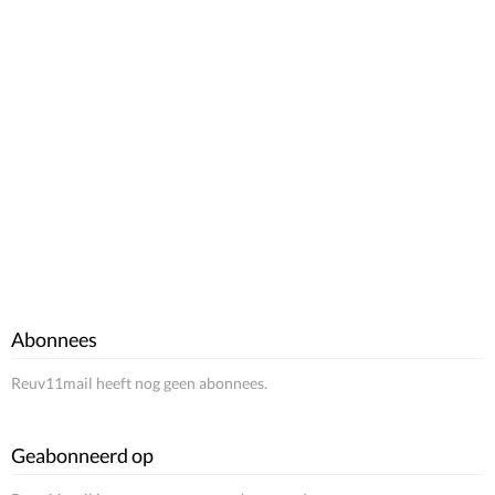
Abonnees
Reuv11mail heeft nog geen abonnees.
Geabonneerd op