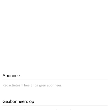
Abonnees
Redactieteam heeft nog geen abonnees.
Geabonneerd op