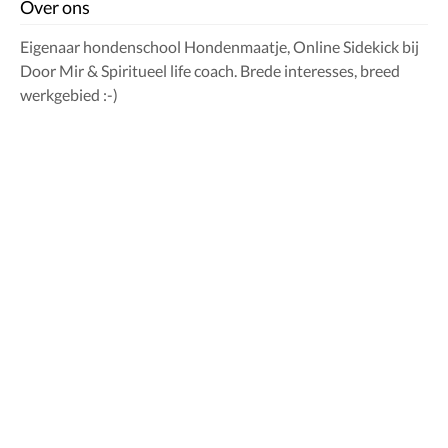
Over ons
Eigenaar hondenschool Hondenmaatje, Online Sidekick bij
Door Mir & Spiritueel life coach. Brede interesses, breed
werkgebied :-)