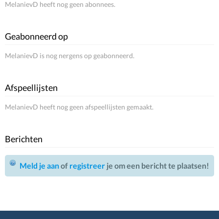
MelanievD heeft nog geen abonnees.
Geabonneerd op
MelanievD is nog nergens op geabonneerd.
Afspeellijsten
MelanievD heeft nog geen afspeellijsten gemaakt.
Berichten
Meld je aan
of
registreer
je om een bericht te plaatsen!