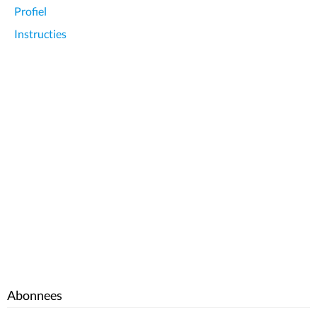
Profiel
Instructies
Abonnees